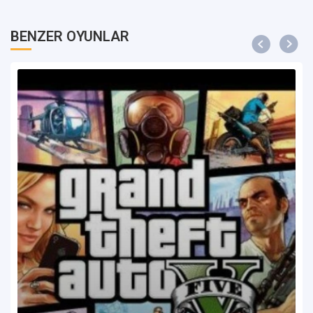
BENZER OYUNLAR