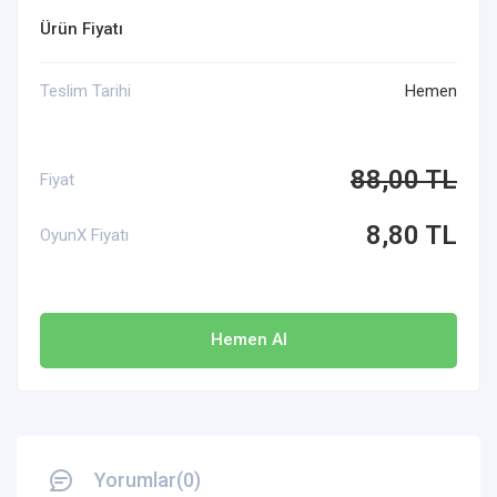
Ürün Fiyatı
Teslim Tarihi
Hemen
88,00 TL
Fiyat
8,80 TL
OyunX Fiyatı
Hemen Al
Yorumlar(0)