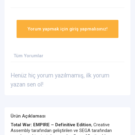
Yorum yapmak için giriş yapmalısınız!
Tüm Yorumlar
Henüz hiç yorum yazılmamış, ilk yorum
yazan sen ol!
Ürün Açıklaması
Total War: EMPIRE – Definitive Edition
, Creative
Assembly tarafından geliştirilen ve SEGA tarafından