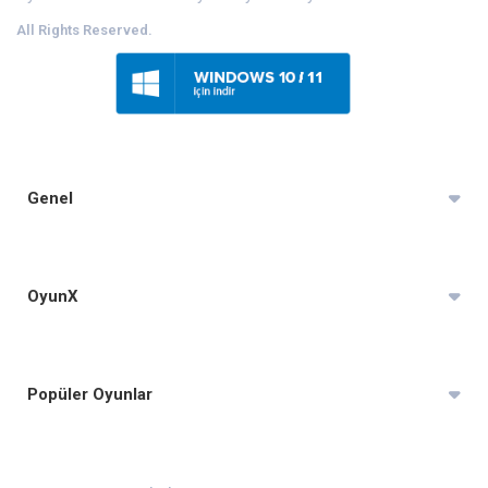
All Rights Reserved.
Genel
OyunX
Popüler Oyunlar