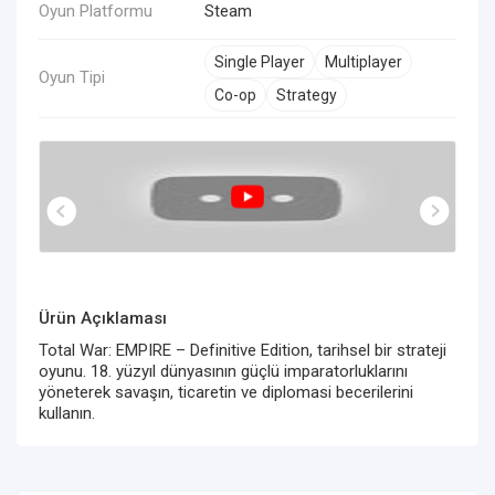
Oyun Platformu
Steam
Single Player
Multiplayer
Oyun Tipi
Co-op
Strategy
Ürün Açıklaması
Total War: EMPIRE – Definitive Edition, tarihsel bir strateji
oyunu. 18. yüzyıl dünyasının güçlü imparatorluklarını
yöneterek savaşın, ticaretin ve diplomasi becerilerini
kullanın.