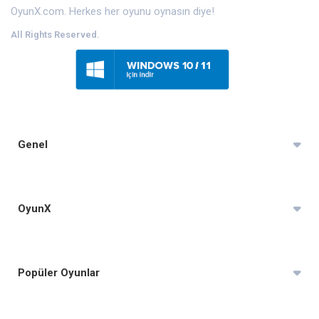
OyunX.com. Herkes her oyunu oynasın diye!
All Rights Reserved.
Genel
OyunX
Popüler Oyunlar