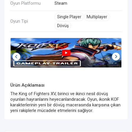
Oyun Platformu
Steam
Single Player
Multiplayer
Oyun Tipi
Dövüş
Ürün Açıklaması
The King of Fighters XV, birinci ve ikinci nesil dövüş
oyunları hayranlarını heyecanlandıracak. Oyun, ikonik KOF
karakterlerinin yeni bir dövüş macerasında karşısına çıkan
yeni rakiplerle mücadele etmelerini sağlıyor.