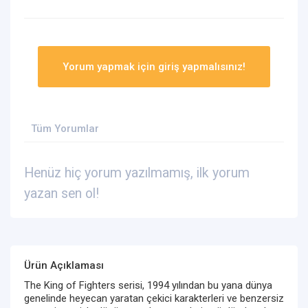
Yorum yapmak için giriş yapmalısınız!
Tüm Yorumlar
Henüz hiç yorum yazılmamış, ilk yorum
yazan sen ol!
Ürün Açıklaması
The King of Fighters serisi, 1994 yılından bu yana dünya
genelinde heyecan yaratan çekici karakterleri ve benzersiz