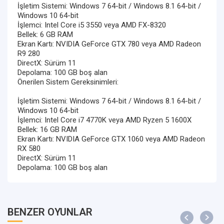
İşletim Sistemi: Windows 7 64-bit / Windows 8.1 64-bit /
Windows 10 64-bit
İşlemci: Intel Core i5 3550 veya AMD FX-8320
Bellek: 6 GB RAM
Ekran Kartı: NVIDIA GeForce GTX 780 veya AMD Radeon
R9 280
DirectX: Sürüm 11
Depolama: 100 GB boş alan
Önerilen Sistem Gereksinimleri:
İşletim Sistemi: Windows 7 64-bit / Windows 8.1 64-bit /
Windows 10 64-bit
İşlemci: Intel Core i7 4770K veya AMD Ryzen 5 1600X
Bellek: 16 GB RAM
Ekran Kartı: NVIDIA GeForce GTX 1060 veya AMD Radeon
RX 580
DirectX: Sürüm 11
Depolama: 100 GB boş alan
BENZER OYUNLAR