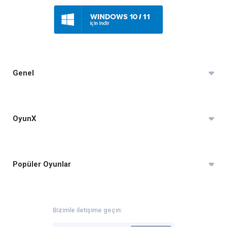
Genel
OyunX
Popüler Oyunlar
Bizimle iletişime geçin: