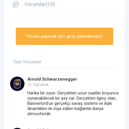
Yorumlar(10)
Yorum yapmak için giriş yapmalısınız!
Tüm Yorumlar
Arnold Schwarzenegger
3 yıl önce
Harika bir oyun. Gerçekten uzun saatler boyunca
oynanabilecek bir şey var. Gerçekten ilginç olan,
Bannerlord'un gerçekçi savaş sistemi ve ilişki
dinamikleri ile inşa edilen bağlantılı dünya
atmosferidir.