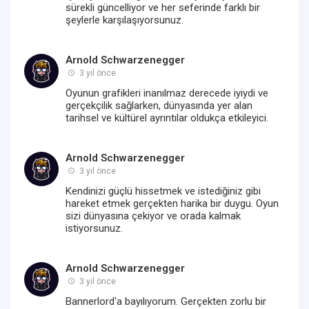
sürekli güncelliyor ve her seferinde farklı bir
şeylerle karşılaşıyorsunuz.
Arnold Schwarzenegger
3 yıl önce
Oyunun grafikleri inanılmaz derecede iyiydi ve
gerçekçilik sağlarken, dünyasında yer alan
tarihsel ve kültürel ayrıntılar oldukça etkileyici.
Arnold Schwarzenegger
3 yıl önce
Kendinizi güçlü hissetmek ve istediğiniz gibi
hareket etmek gerçekten harika bir duygu. Oyun
sizi dünyasına çekiyor ve orada kalmak
istiyorsunuz.
Arnold Schwarzenegger
3 yıl önce
Bannerlord'a bayılıyorum. Gerçekten zorlu bir