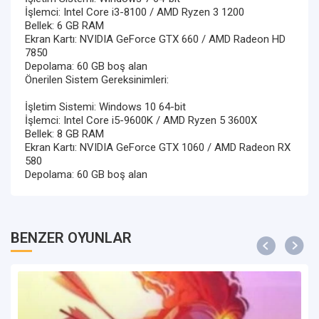
İşlemci: Intel Core i3-8100 / AMD Ryzen 3 1200
Bellek: 6 GB RAM
Ekran Kartı: NVIDIA GeForce GTX 660 / AMD Radeon HD
7850
Depolama: 60 GB boş alan
Önerilen Sistem Gereksinimleri:
İşletim Sistemi: Windows 10 64-bit
İşlemci: Intel Core i5-9600K / AMD Ryzen 5 3600X
Bellek: 8 GB RAM
Ekran Kartı: NVIDIA GeForce GTX 1060 / AMD Radeon RX
580
Depolama: 60 GB boş alan
BENZER OYUNLAR