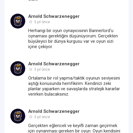
Arnold Schwarzenegger
3 yıl önce
Herhangi bir oyun oynayıcısının Bannerlord'u
oynaması gerektiğini düşünüyorum. Gerçekten
büyüleyici bir dünya kurgusu var ve oyun sizi
içine çekiyor.
Arnold Schwarzenegger
3 yıl önce
Ortalama bir rol yapma/taktik oyunun seviyesini
aştığı konusunda hemfikirim. Kendinizi zeki
planlar yaparken ve savaşlarda stratejik kararlar
verirken bulacaksınız.
Arnold Schwarzenegger
3 yıl önce
Gerçekten eğlenceli ve keyifli zaman geçirmek
için oynanması gereken bir oyun. Oyun kendisini