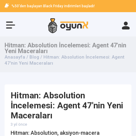
%50'den başlayan Black Friday indirimleri başladı!
Hitman: Absolution İncelemesi: Agent 47'nin
Yeni Maceraları
Anasayfa
/
Blog
/ Hitman: Absolution İncelemesi: Agent
47'nin Yeni Maceraları
Hitman: Absolution
İncelemesi: Agent 47'nin Yeni
Maceraları
3 yıl önce
Hitman: Absolution, aksiyon-macera