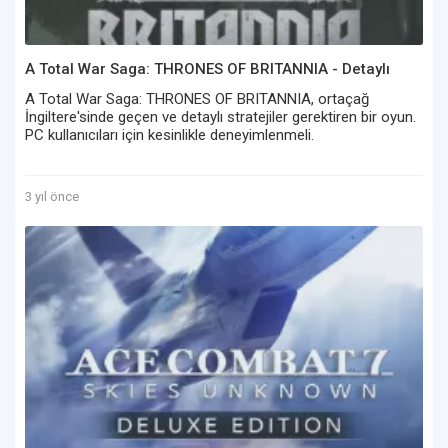
A Total War Saga: THRONES OF BRITANNIA - Detaylı
İnceleme
A Total War Saga: THRONES OF BRITANNIA, ortaçağ
İngiltere'sinde geçen ve detaylı stratejiler gerektiren bir oyun.
PC kullanıcıları için kesinlikle deneyimlenmeli.
3 yıl önce