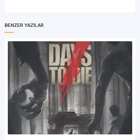
BENZER YAZILAR