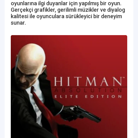
oyunlarına ilgi duyanlar için yapılmış bir oyun.
Gerçekçi grafikler, gerilimli müzikler ve diyalog
kalitesi ile oyunculara sürükleyici bir deneyim
sunar.